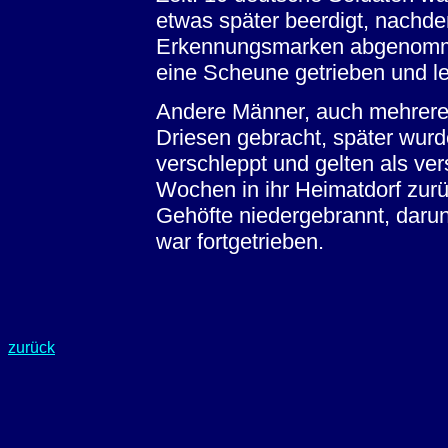
etwas später beerdigt, nachde
Erkennungsmarken abgenomme
eine Scheune getrieben und l
Andere Männer, auch mehrere
Driesen gebracht, später wur
verschleppt und gelten als ver
Wochen in ihr Heimatdorf zurü
Gehöfte niedergebrannt, darun
war fortgetrieben.
zurück