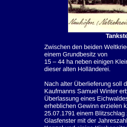
Tankste
Zwischen den beiden Weltkrie
einem Grundbesitz von
15 – 44 ha neben einigen Klein
dieser alten Holländerei.
Nach alter Überlieferung soll 
Kaufmanns Samuel Winter erba
Überlassung eines Eichwaldes
erheblichen Gewinn erzielen k
25.07.1791 einem Blitzschlag
Glasfenster mit der Jahreszahl