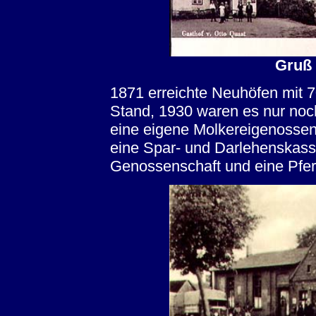
Gruß
1871 erreichte Neuhöfen mit 
Stand, 1930 waren es nur noc
eine eigene Molkereigenossen
eine Spar- und Darlehenskasse
Genossenschaft und eine Pfer