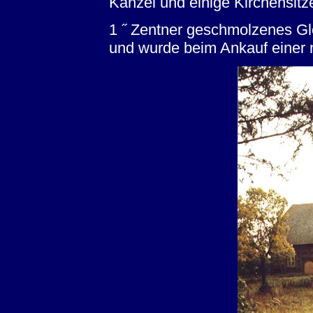
Kanzel und einige Kirchensitz
1 ˝ Zentner geschmolzenes Gl
und wurde beim Ankauf einer