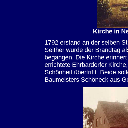
Kirche in N
1792 erstand an der selben St
Seither wurde der Brandtag als
begangen. Die Kirche erinnert 
errichtete Ehrbardorfer Kirche
Schönheit übertrifft. Beide sol
Baumeisters Schöneck aus Gor