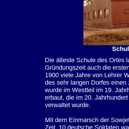
Schul
Die älteste Schule des Ortes l
Gründungszeit auch die erste
1900 viele Jahre von Lehrer 
des sehr langen Dorfes einen
wurde im Westteil im 19. Jahr
erbaut, die im 20. Jahrhunder
verwaltet wurde.
Mit dem Einmarsch der Sowjet
Zeit. 10 deutsche Soldaten w